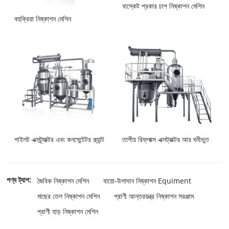
বাস্কেট প্রকার চাপ নিষ্কাশন মেশিন
বহুক্রিয়া নিষ্কাশন মেশিন
পাইলট এক্সট্র্যাক্টর এবং কনসেন্টেটর প্ল্যান্ট
তাপীয় রিফ্লাক্স এক্সট্রাক্টর আর ঘনীভুত
পণ্য ট্যাগ:
জৈবিক নিষ্কাশন মেশিন
বায়ো-উপাদান নিষ্কাশন Equiment
মাছের তেল নিষ্কাশন মেশিন
প্রাণী আন্তরয়ন্ত্র নিষ্কাশন সরঞ্জাম
প্রাণী হাড় নিষ্কাশন মেশিন