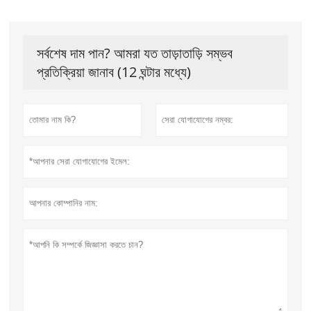
সর্বশেষ দাম পান? আমরা যত তাড়াতাড়ি সম্ভব
প্রতিক্রিয়া জানাব (12 ঘন্টার মধ্যে)