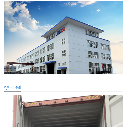
প্রদান করা