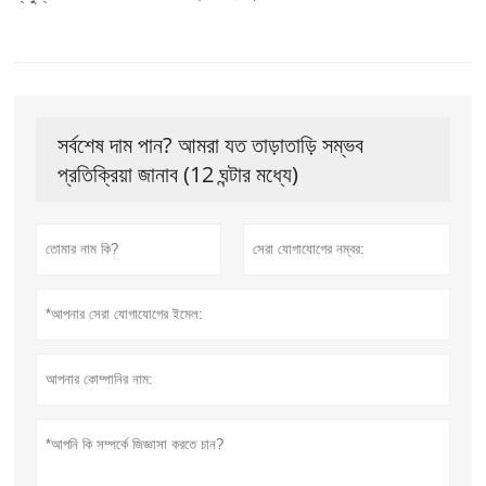
সর্বশেষ দাম পান? আমরা যত তাড়াতাড়ি সম্ভব
প্রতিক্রিয়া জানাব (12 ঘন্টার মধ্যে)